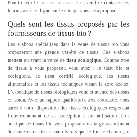
Pour trouver le
fournisseur tissus bio
; veuillez contacter les
fournisseurs en ligne sur le site qui vous sera proposé.
Quels sont les tissus proposés par les
fournisseurs de tissus bio ?
Les e-shops spécialisés dans la vente de tissus bio vous
proposeront une grande variété de tissus. Ces e-shops
mettent en avant la vente de
tissu écologique
. Comme type
de tissus à vous proposer, vous avez : le tissu bio et
écologique, le tissu certifié écologique, les tissus
alimentaires et les tissus techniques visant le zéro déchet.
L’e-boutique de tissus biologiques vend et avance des tissus
en coton. Avec un rapport qualité-prix très abordable, vous
aurez à votre disposition des tissus écologiques respectant
l’environnement de sa conception à son utilisation. L’e-
boutique de tissus bio vous proposera un large assortiment
de matières ou tissus naturels tels que le lin, le chanvre, le