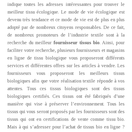
indique toutes les adresses intéressantes pour trouver le
meilleur tissu écologique. Le mode de vie écologique est
devenu très tendance et ce mode de vie est de plus en plus
adopté par de nombreux citoyens responsables. De ce fait,
de nombreux promoteurs de l’industrie textile sont à la
recherche du meilleur
fournisseur tissus bio
. Ainsi, pour
faciliter votre recherche, plusieurs fournisseurs et magasins
en ligne de tissu biologique vous proposeront différents
services et différentes offres sur les articles à vendre. Les
fournisseurs vous proposeront les meilleurs tissus
biologiques afin que votre réalisation textile réponde à vos
attentes. Tous ces tissus biologiques sont des tissus
biologiques certifiés. Ces tissus ont été fabriqués d’une
manière qui vise à préserver l’environnement. Tous les
tissus qui vous seront proposés par les fournisseurs sont des
tissus qui ont en certifications de vente comme tissu bio.
Mais à qui s’adresser pour l’achat de tissus bio en ligne ?