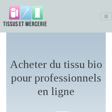
Acheter du tissu bio
pour professionnels
en ligne