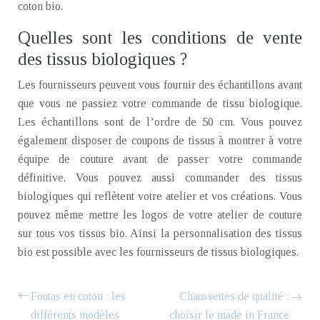
coton bio.
Quelles sont les conditions de vente
des tissus biologiques ?
Les fournisseurs peuvent vous fournir des échantillons avant
que vous ne passiez votre commande de tissu biologique.
Les échantillons sont de l’ordre de 50 cm. Vous pouvez
également disposer de coupons de tissus à montrer à votre
équipe de couture avant de passer votre commande
définitive. Vous pouvez aussi commander des tissus
biologiques qui reflètent votre atelier et vos créations. Vous
pouvez même mettre les logos de votre atelier de couture
sur tous vos tissus bio. Ainsi la personnalisation des tissus
bio est possible avec les fournisseurs de tissus biologiques.
Foutas en coton : les
Chaussettes de qualité :
différents modèles
choisir le made in France