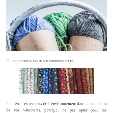
/
Tissus
/ Acheter du tissu bio pour professionnels en ligne
Pour être respectueux de l’environnement dans la confection
de vos vêtements, pourquoi ne pas opter pour les