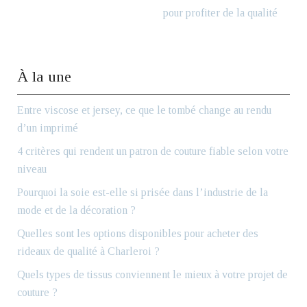
pour profiter de la qualité
À la une
Entre viscose et jersey, ce que le tombé change au rendu
d’un imprimé
4 critères qui rendent un patron de couture fiable selon votre
niveau
Pourquoi la soie est-elle si prisée dans l’industrie de la
mode et de la décoration ?
Quelles sont les options disponibles pour acheter des
rideaux de qualité à Charleroi ?
Quels types de tissus conviennent le mieux à votre projet de
couture ?