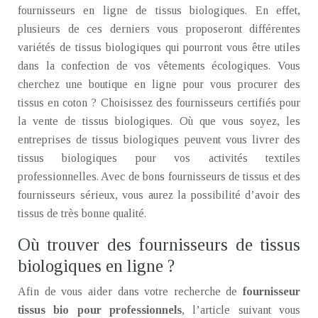
fournisseurs en ligne de tissus biologiques. En effet,
plusieurs de ces derniers vous proposeront différentes
variétés de tissus biologiques qui pourront vous être utiles
dans la confection de vos vêtements écologiques. Vous
cherchez une boutique en ligne pour vous procurer des
tissus en coton ? Choisissez des fournisseurs certifiés pour
la vente de tissus biologiques. Où que vous soyez, les
entreprises de tissus biologiques peuvent vous livrer des
tissus biologiques pour vos activités textiles
professionnelles. Avec de bons fournisseurs de tissus et des
fournisseurs sérieux, vous aurez la possibilité d’avoir des
tissus de très bonne qualité.
Où trouver des fournisseurs de tissus
biologiques en ligne ?
Afin de vous aider dans votre recherche de
fournisseur
tissus bio pour professionnels
, l’article suivant vous