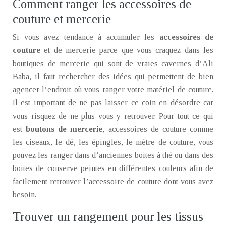
Comment ranger les accessoires de
couture et mercerie
Si vous avez tendance à accumuler les
accessoires de
couture
et de mercerie parce que vous craquez dans les
boutiques de mercerie qui sont de vraies cavernes d’Ali
Baba, il faut rechercher des idées qui permettent de bien
agencer l’endroit où vous ranger votre matériel de couture.
Il est important de ne pas laisser ce coin en désordre car
vous risquez de ne plus vous y retrouver. Pour tout ce qui
est
boutons de mercerie
, accessoires de couture comme
les ciseaux, le dé, les épingles, le mètre de couture, vous
pouvez les ranger dans d’anciennes boites à thé ou dans des
boites de conserve peintes en différentes couleurs afin de
facilement retrouver l’accessoire de couture dont vous avez
besoin.
Trouver un rangement pour les tissus