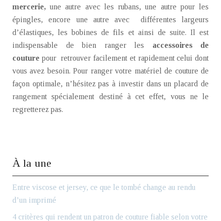
mercerie,
une autre avec les rubans, une autre pour les
épingles, encore une autre avec différentes largeurs
d’élastiques, les bobines de fils et ainsi de suite.
Il est
indispensable de
bien
ranger les
accessoires de
couture
pour retrouver facilement et rapidement celui dont
vous avez besoin. Pour ranger votre matériel de couture de
façon optimale, n’hésitez pas à investir dans un placard de
rangement spécialement destiné à cet effet, vous ne le
regretterez pas.
À la une
Entre viscose et jersey, ce que le tombé change au rendu
d’un imprimé
4 critères qui rendent un patron de couture fiable selon votre