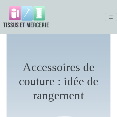
Accessoires de
couture : idée de
rangement