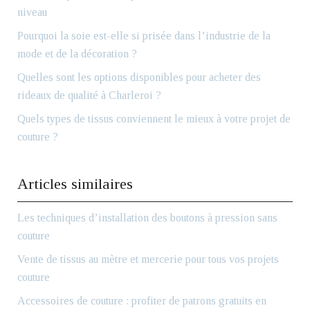
niveau
Pourquoi la soie est-elle si prisée dans l’industrie de la
mode et de la décoration ?
Quelles sont les options disponibles pour acheter des
rideaux de qualité à Charleroi ?
Quels types de tissus conviennent le mieux à votre projet de
couture ?
Articles similaires
Les techniques d’installation des boutons à pression sans
couture
Vente de tissus au mètre et mercerie pour tous vos projets
couture
Accessoires de couture : profiter de patrons gratuits en