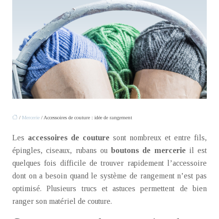
/
Mercerie
/ Accessoires de couture : idée de rangement
Les
accessoires de couture
sont nombreux et entre fils,
épingles, ciseaux, rubans ou
boutons de mercerie
il est
quelques fois difficile de trouver rapidement l’accessoire
dont on a besoin quand le système de rangement n’est pas
optimisé. Plusieurs trucs et astuces permettent de bien
ranger son matériel de couture.