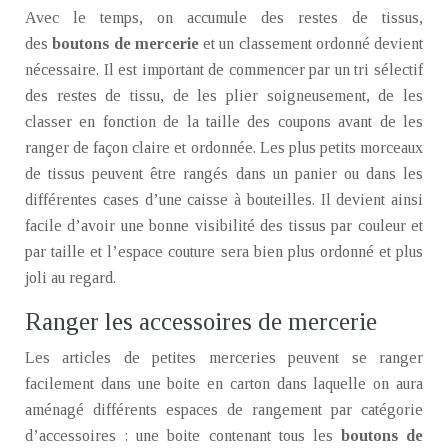
Avec le temps, on accumule des restes de tissus,
des
boutons de mercerie
et un classement ordonné devient
nécessaire. Il est important de commencer par un tri sélectif
des restes de tissu, de les plier soigneusement, de les
classer en fonction de la taille des coupons avant de les
ranger de façon claire et ordonnée. Les plus petits morceaux
de tissus peuvent être rangés dans un panier ou dans les
différentes cases d’une caisse à bouteilles. Il devient ainsi
facile d’avoir une bonne visibilité des tissus par couleur et
par taille et l’espace couture sera bien plus ordonné et plus
joli au regard.
Ranger les accessoires de mercerie
Les articles de petites merceries peuvent se ranger
facilement dans une boite en carton dans laquelle on aura
aménagé différents espaces de rangement par catégorie
d’accessoires : une boite contenant tous les
boutons de